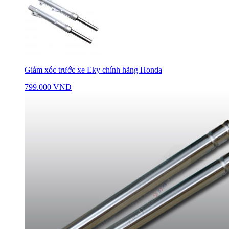
Giảm xóc trước xe Eky chính hãng Honda
799.000 VNĐ