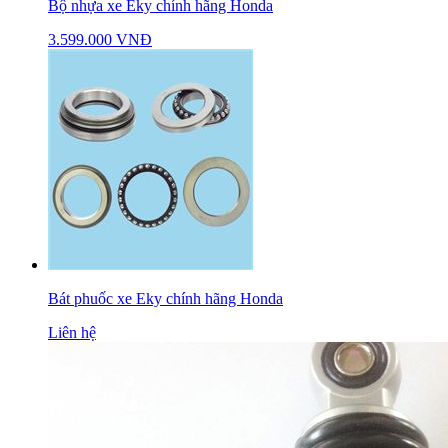
Bộ nhựa xe Eky chính hãng Honda
3.599.000 VNĐ
Bát phuốc xe Eky chính hãng Honda
Liên hệ