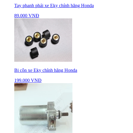
Tay phanh phải xe Eky chính hãng Honda
89.000 VNĐ
Bi côn xe Eky chính hãng Honda
199.000 VNĐ