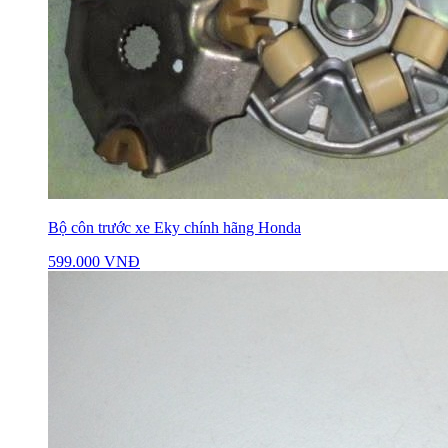
Bộ côn trước xe Eky chính hãng Honda
599.000 VNĐ