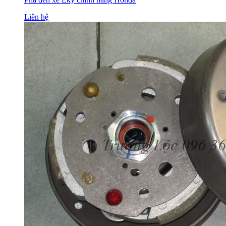
Liên hệ