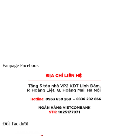
Fanpage Facebook
Đối Tác dưới